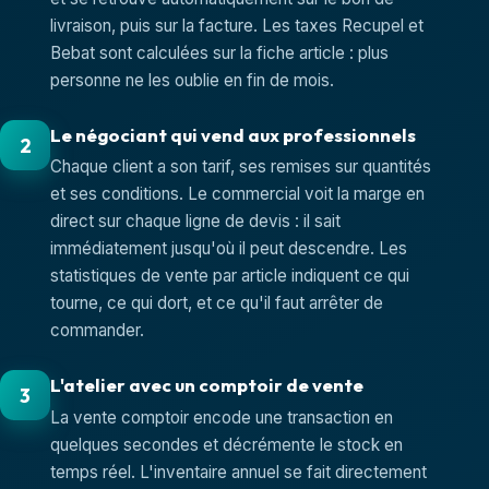
livraison, puis sur la facture. Les taxes Recupel et
Bebat sont calculées sur la fiche article : plus
personne ne les oublie en fin de mois.
Le négociant qui vend aux professionnels
2
Chaque client a son tarif, ses remises sur quantités
et ses conditions. Le commercial voit la marge en
direct sur chaque ligne de devis : il sait
immédiatement jusqu'où il peut descendre. Les
statistiques de vente par article indiquent ce qui
tourne, ce qui dort, et ce qu'il faut arrêter de
commander.
L'atelier avec un comptoir de vente
3
La vente comptoir encode une transaction en
quelques secondes et décrémente le stock en
temps réel. L'inventaire annuel se fait directement