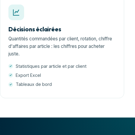
Décisions éclairées
Quantités commandées par client, rotation, chiffre
d'affaires par article : les chiffres pour acheter
juste.
Statistiques par article et par client
Export Excel
Tableaux de bord