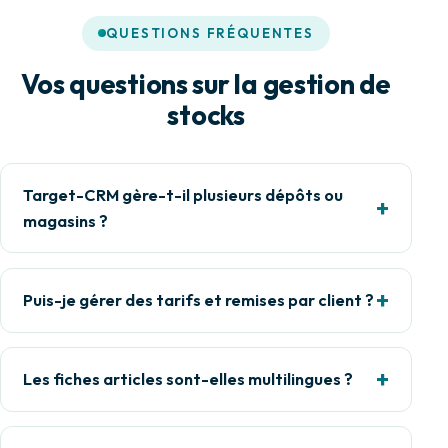
QUESTIONS FRÉQUENTES
Vos questions sur la gestion de
stocks
Target-CRM gère-t-il plusieurs dépôts ou
magasins ?
Puis-je gérer des tarifs et remises par client ?
Les fiches articles sont-elles multilingues ?