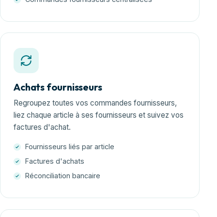
Achats fournisseurs
Regroupez toutes vos commandes fournisseurs,
liez chaque article à ses fournisseurs et suivez vos
factures d'achat.
Fournisseurs liés par article
Factures d'achats
Réconciliation bancaire