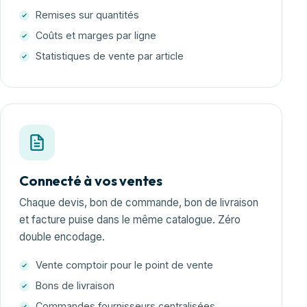
Remises sur quantités
Coûts et marges par ligne
Statistiques de vente par article
Connecté à vos ventes
Chaque devis, bon de commande, bon de livraison
et facture puise dans le même catalogue. Zéro
double encodage.
Vente comptoir pour le point de vente
Bons de livraison
Commandes fournisseurs centralisées