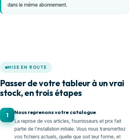
dans le même abonnement.
MISE EN ROUTE
Passer de votre tableur à un vrai
stock, en trois étapes
Nous reprenons votre catalogue
1
La reprise de vos articles, fournisseurs et prix fait
partie de l'installation initiale. Vous nous transmettez
vos fichiers actuels, quelle que soit leur forme, et