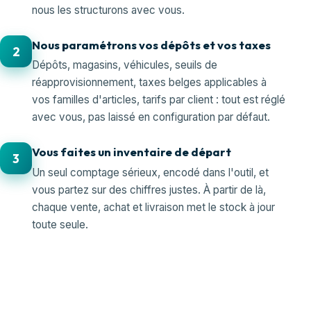
nous les structurons avec vous.
Nous paramétrons vos dépôts et vos taxes
2
Dépôts, magasins, véhicules, seuils de
réapprovisionnement, taxes belges applicables à
vos familles d'articles, tarifs par client : tout est réglé
avec vous, pas laissé en configuration par défaut.
Vous faites un inventaire de départ
3
Un seul comptage sérieux, encodé dans l'outil, et
vous partez sur des chiffres justes. À partir de là,
chaque vente, achat et livraison met le stock à jour
toute seule.