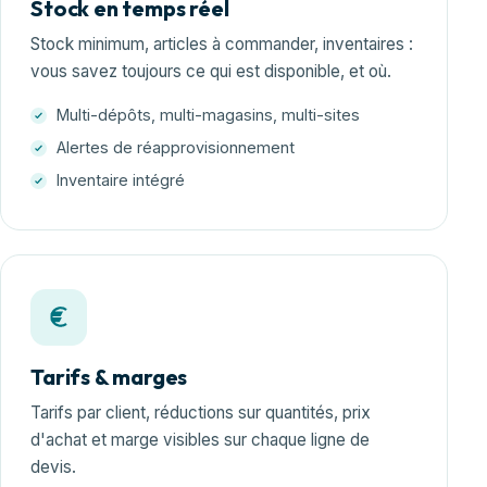
Stock en temps réel
Stock minimum, articles à commander, inventaires :
vous savez toujours ce qui est disponible, et où.
Multi-dépôts, multi-magasins, multi-sites
Alertes de réapprovisionnement
Inventaire intégré
Tarifs & marges
Tarifs par client, réductions sur quantités, prix
d'achat et marge visibles sur chaque ligne de
devis.