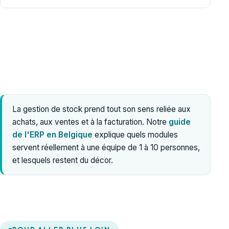
La gestion de stock prend tout son sens reliée aux
achats, aux ventes et à la facturation. Notre
guide
de l'ERP en Belgique
explique quels modules
servent réellement à une équipe de 1 à 10 personnes,
et lesquels restent du décor.