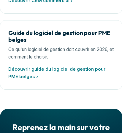
Découvrir CRM commercial ›
Guide du logiciel de gestion pour PME
belges
Ce qu'un logiciel de gestion doit couvrir en 2026, et
comment le choisir.
Découvrir guide du logiciel de gestion pour
PME belges ›
Reprenez la main sur votre