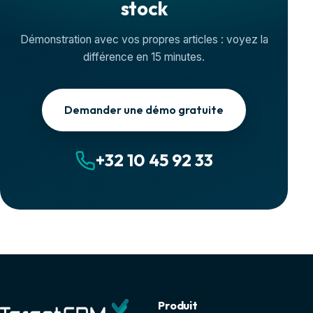
stock
Démonstration avec vos propres articles : voyez la
différence en 15 minutes.
Demander une démo gratuite
+32 10 45 92 33
Produit