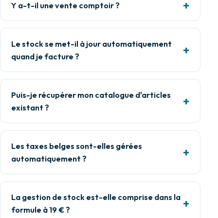
Y a-t-il une vente comptoir ?
Le stock se met-il à jour automatiquement
quand je facture ?
Puis-je récupérer mon catalogue d'articles
existant ?
Les taxes belges sont-elles gérées
automatiquement ?
La gestion de stock est-elle comprise dans la
formule à 19 € ?