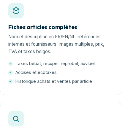
Fiches articles complètes
Nom et description en FR/EN/NL, références
internes et fournisseurs, images multiples, prix,
TVA et taxes belges.
Taxes bebat, recupel, reprobel, auvibel
Accises et écotaxes
Historique achats et ventes par article