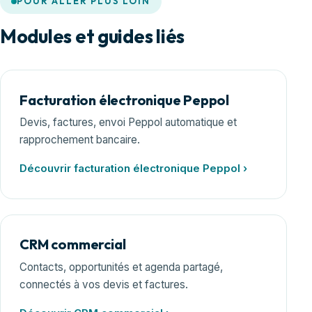
POUR ALLER PLUS LOIN
Modules et guides liés
Facturation électronique Peppol
Devis, factures, envoi Peppol automatique et
rapprochement bancaire.
Découvrir facturation électronique Peppol ›
CRM commercial
Contacts, opportunités et agenda partagé,
connectés à vos devis et factures.