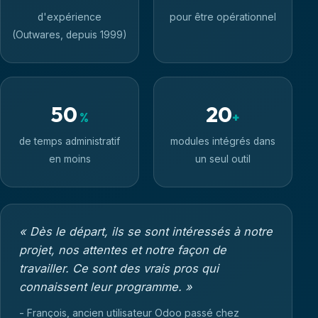
d'expérience
pour être opérationnel
(Outwares, depuis 1999)
50
20
%
+
de temps administratif
modules intégrés dans
en moins
un seul outil
« Dès le départ, ils se sont intéressés à notre
projet, nos attentes et notre façon de
travailler. Ce sont des vrais pros qui
connaissent leur programme. »
- François, ancien utilisateur Odoo passé chez