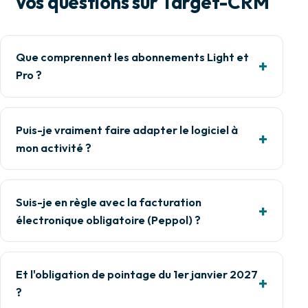
Vos questions sur Target-CRM
Que comprennent les abonnements Light et
Pro ?
Puis-je vraiment faire adapter le logiciel à
mon activité ?
Suis-je en règle avec la facturation
électronique obligatoire (Peppol) ?
Et l'obligation de pointage du 1er janvier 2027
?