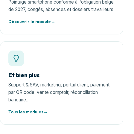
Pointage smartphone conforme à l'obligation belge
de 2027, congés, absences et dossiers travailleurs.
Découvrir le module
Et bien plus
Support & SAV, marketing, portail client, paiement
par QR code, vente comptoir, réconciliation
bancaire…
Tous les modules