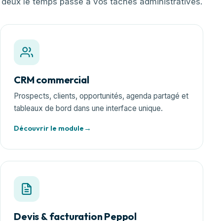
deux le temps passé à vos tâches administratives.
CRM commercial
Prospects, clients, opportunités, agenda partagé et
tableaux de bord dans une interface unique.
Découvrir le module
Devis & facturation Peppol