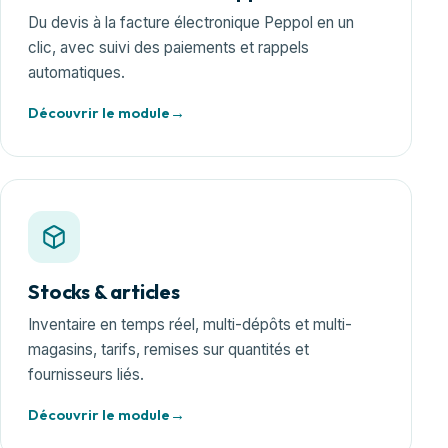
Du devis à la facture électronique Peppol en un
clic, avec suivi des paiements et rappels
automatiques.
Découvrir le module
Stocks & articles
Inventaire en temps réel, multi-dépôts et multi-
magasins, tarifs, remises sur quantités et
fournisseurs liés.
Découvrir le module