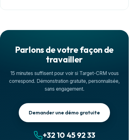
Parlons de votre façon de
travailler
15 minutes suffisent pour voir si Target-CRM vous
correspond. Démonstration gratuite, personnalisée,
sans engagement.
Demander une démo gratuite
+32 10 45 92 33