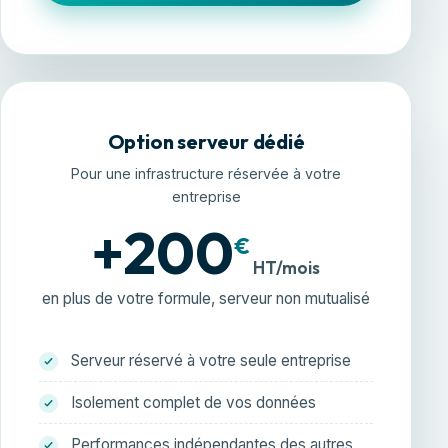
Option serveur dédié
Pour une infrastructure réservée à votre
entreprise
+200
€
HT/mois
en plus de votre formule, serveur non mutualisé
Serveur réservé à votre seule entreprise
Isolement complet de vos données
Performances indépendantes des autres