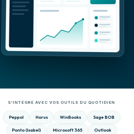
S'INTÈGRE AVEC VOS OUTILS DU QUOTIDIEN
Peppol
Horus
WinBooks
Sage BOB
Ponto (Isabel)
Microsoft 365
Outlook