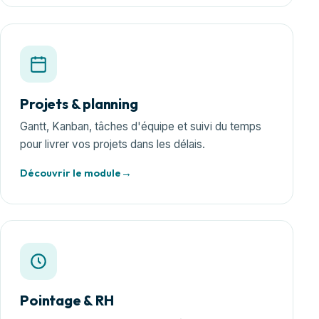
Projets & planning
Gantt, Kanban, tâches d'équipe et suivi du temps
pour livrer vos projets dans les délais.
Découvrir le module
Pointage & RH