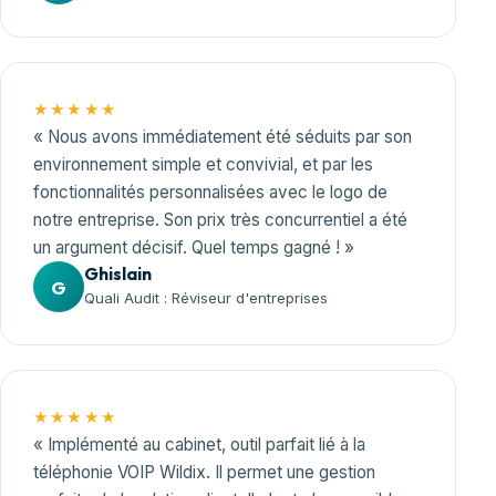
★★★★★
« Nous avons immédiatement été séduits par son
environnement simple et convivial, et par les
fonctionnalités personnalisées avec le logo de
notre entreprise. Son prix très concurrentiel a été
un argument décisif. Quel temps gagné ! »
Ghislain
G
Quali Audit : Réviseur d'entreprises
★★★★★
« Implémenté au cabinet, outil parfait lié à la
téléphonie VOIP Wildix. Il permet une gestion