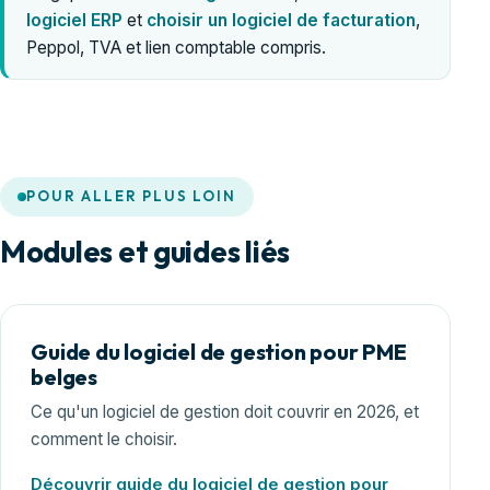
logiciel ERP
et
choisir un logiciel de facturation
,
Peppol, TVA et lien comptable compris.
POUR ALLER PLUS LOIN
Modules et guides liés
Guide du logiciel de gestion pour PME
belges
Ce qu'un logiciel de gestion doit couvrir en 2026, et
comment le choisir.
Découvrir guide du logiciel de gestion pour