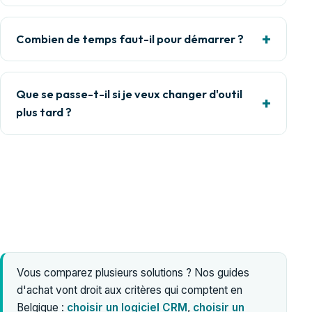
Combien de temps faut-il pour démarrer ?
Que se passe-t-il si je veux changer d'outil
plus tard ?
Vous comparez plusieurs solutions ? Nos guides
d'achat vont droit aux critères qui comptent en
Belgique :
choisir un logiciel CRM
,
choisir un