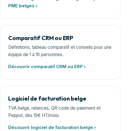
PME belges ›
Comparatif CRM ou ERP
Définitions, tableau comparatif et conseils pour une
équipe de 1 à 10 personnes.
Découvrir comparatif CRM ou ERP ›
Logiciel de facturation belge
TVA belge, relances, QR code de paiement et
Peppol, dès 19€ HT/mois.
Découvrir logiciel de facturation belge ›