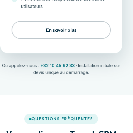
utilisateurs
En savoir plus
Ou appelez-nous :
+32 10 45 92 33
· Installation initiale sur
devis unique au démarrage.
QUESTIONS FRÉQUENTES