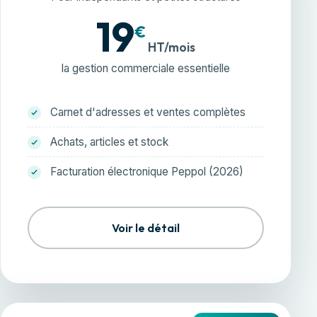
19
€
HT/mois
la gestion commerciale essentielle
Carnet d'adresses et ventes complètes
Achats, articles et stock
Facturation électronique Peppol (2026)
Voir le détail