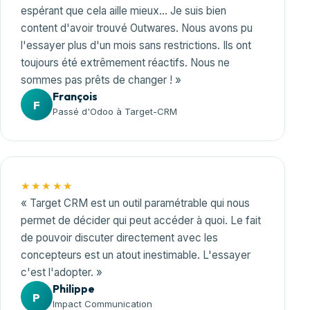
espérant que cela aille mieux… Je suis bien
content d'avoir trouvé Outwares. Nous avons pu
l'essayer plus d'un mois sans restrictions. Ils ont
toujours été extrêmement réactifs. Nous ne
sommes pas prêts de changer ! »
François
F
Passé d'Odoo à Target-CRM
★★★★★
« Target CRM est un outil paramétrable qui nous
permet de décider qui peut accéder à quoi. Le fait
de pouvoir discuter directement avec les
concepteurs est un atout inestimable. L'essayer
c'est l'adopter. »
Philippe
P
Impact Communication