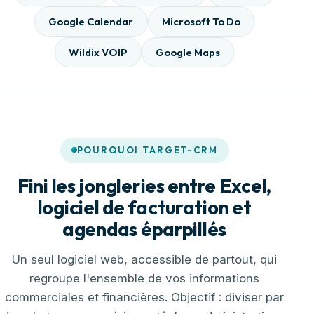
Google Calendar
Microsoft To Do
Wildix VOIP
Google Maps
POURQUOI TARGET-CRM
Fini les jongleries entre Excel,
logiciel de facturation et
agendas éparpillés
Un seul logiciel web, accessible de partout, qui
regroupe l'ensemble de vos informations
commerciales et financières. Objectif : diviser par