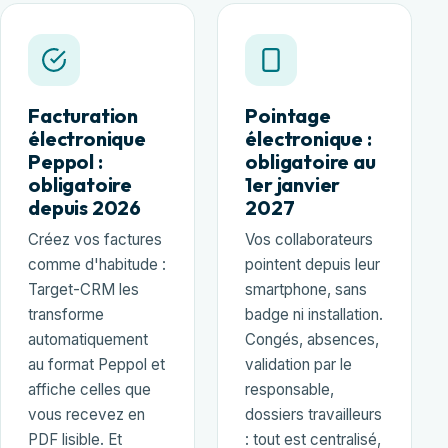
Facturation
Pointage
électronique
électronique :
Peppol :
obligatoire au
obligatoire
1er janvier
depuis 2026
2027
Créez vos factures
Vos collaborateurs
comme d'habitude :
pointent depuis leur
Target-CRM les
smartphone, sans
transforme
badge ni installation.
automatiquement
Congés, absences,
au format Peppol et
validation par le
affiche celles que
responsable,
vous recevez en
dossiers travailleurs
PDF lisible. Et
: tout est centralisé,