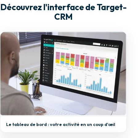
Découvrez l'interface de Target-
CRM
Le tableau de bord : votre activité en un coup d'œil