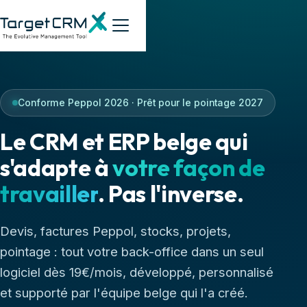
Conforme Peppol 2026 · Prêt pour le pointage 2027
Le CRM et ERP belge qui
s'adapte à
votre façon de
travailler
. Pas l'inverse.
Devis, factures Peppol, stocks, projets,
pointage : tout votre back-office dans un seul
logiciel dès 19€/mois, développé, personnalisé
et supporté par l'équipe belge qui l'a créé.