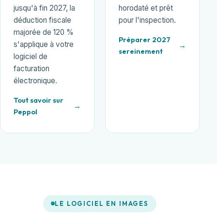
jusqu'à fin 2027, la
horodaté et prêt
déduction fiscale
pour l'inspection.
majorée de 120 %
Préparer 2027
s'applique à votre
sereinement
logiciel de
facturation
électronique.
Tout savoir sur
Peppol
LE LOGICIEL EN IMAGES