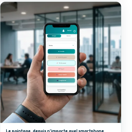
Le pointage, depuis n'importe quel smartphone