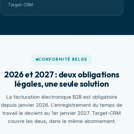
Target-CRM
CONFORMITÉ BELGE
2026 et 2027 : deux obligations
légales, une seule solution
La facturation électronique B2B est obligatoire
depuis janvier 2026. L'enregistrement du temps de
travail le devient au 1er janvier 2027. Target-CRM
couvre les deux, dans le même abonnement.