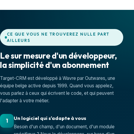
CE QUE VOUS NE TROUVEREZ NULLE PART
AILLEURS
Le sur mesure d'un développeur,
la simplicité d'un abonnement
Target-CRM est développé à Wavre par Outwares, une
équipe belge active depuis 1999. Quand vous appelez,
vous parlez à ceux qui écrivent le code, et qui peuvent
l'adapter à votre métier.
Un logiciel qui s'adapte à vous
1
Besoin d'un champ, d'un document, d'un module